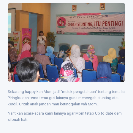
Sekarang happy kan Mom jadi "melek pengetahuan" tentang tema Isi
Piringku dan tema-tema gizi lainnya guna mencegah stunting atau
kerdil. Untuk anak jangan mau ketinggalan yah Mom..
Nantikan acara-acara kami lainnya agar Mom tetap Up to date demi
si buah hati.