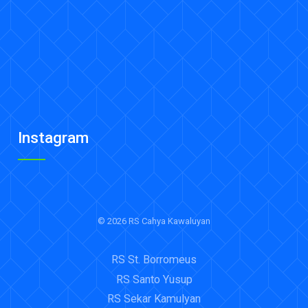
Instagram
© 2026 RS Cahya Kawaluyan
RS St. Borromeus
RS Santo Yusup
RS Sekar Kamulyan