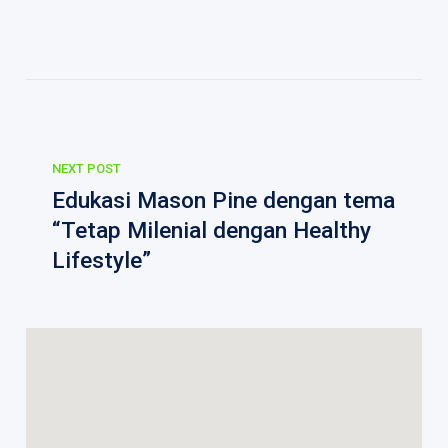
NEXT POST
Edukasi Mason Pine dengan tema
“Tetap Milenial dengan Healthy
Lifestyle”