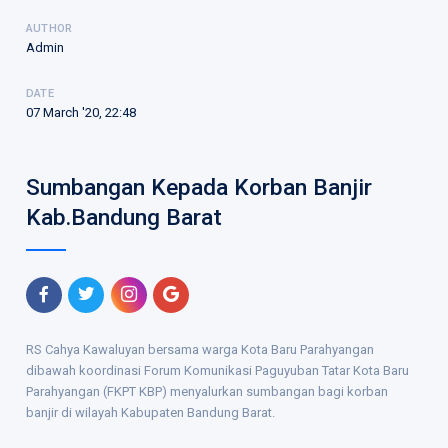
AUTHOR
Admin
DATE
07 March '20, 22:48
Sumbangan Kepada Korban Banjir
Kab.Bandung Barat
RS Cahya Kawaluyan bersama warga Kota Baru Parahyangan
dibawah koordinasi Forum Komunikasi Paguyuban Tatar Kota Baru
Parahyangan (FKPT KBP) menyalurkan sumbangan bagi korban
banjir di wilayah Kabupaten Bandung Barat.