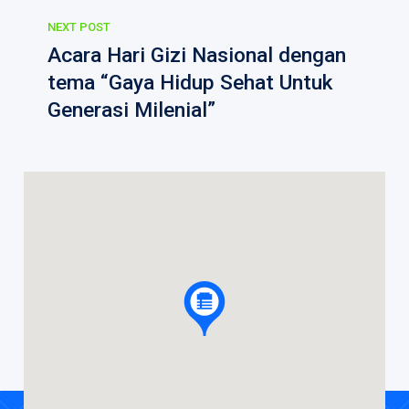
NEXT POST
Acara Hari Gizi Nasional dengan
tema “Gaya Hidup Sehat Untuk
Generasi Milenial”