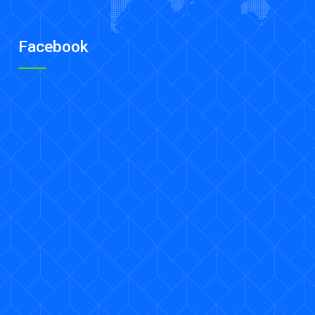
Facebook