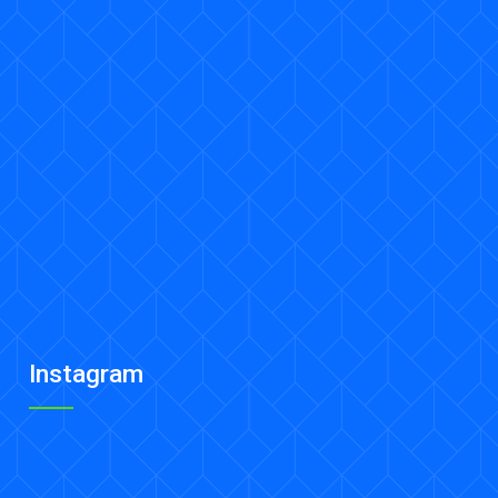
Instagram