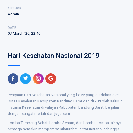
AUTHOR
Admin
DATE
07 March '20, 22:40
Hari Kesehatan Nasional 2019
Perayaan Hari Kesehatan Nasional yang ke 55 yang diadakan oleh
Dinas Kesehatan Kabupaten Bandung Barat dan diikuti oleh seluruh
Instansi Kesehatan di wilayah Kabupaten Bandung Barat, berjalan
dengan sangat meriah dan juga seru.
Lomba Tumpeng Sehat, Lomba Senam, dan Lomba-Lomba lainnya
semoga semakin mempererat silaturahmi antar instansi sehingga