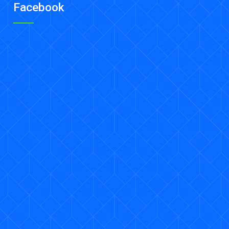
Facebook